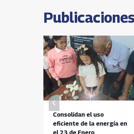
entrada
Publicaciones
Consolidan el uso
Las
eficiente de la energía en
el 23 de Enero