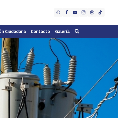
ón Ciudadana
Contacto
Galería