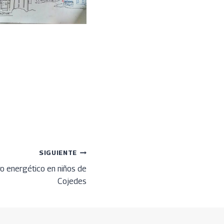
SIGUIENTE
o energético en niños de
Cojedes