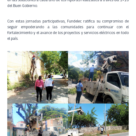
del Buen Gobierno.
Con estas jornadas participativas, Fundelec ratifica su compromiso de
seguir empoderando a las comunidades para continuar con el
fortalecimiento y el avance de los proyectos y servicios eléctricos en todo
el país.