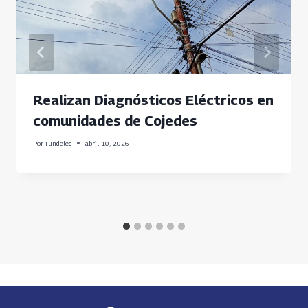
Realizan Diagnósticos Eléctricos en
comunidades de Cojedes
Por
Fundelec
abril 10, 2026