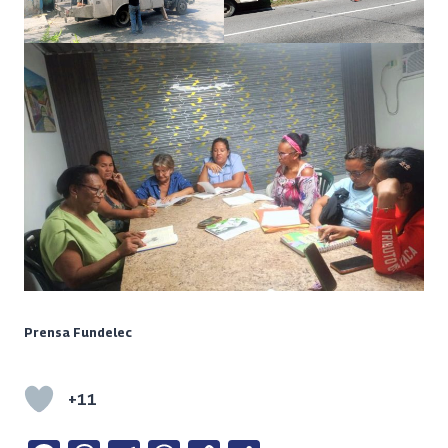
Prensa Fundelec
+11