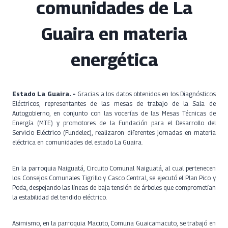
comunidades de La
Guaira en materia
energética
Estado La Guaira. –
Gracias a los datos obtenidos en los Diagnósticos
Eléctricos, representantes de las mesas de trabajo de la Sala de
Autogobierno, en conjunto con las vocerías de las Mesas Técnicas de
Energía (MTE) y promotores de la Fundación para el Desarrollo del
Servicio Eléctrico (Fundelec), realizaron diferentes jornadas en materia
eléctrica en comunidades del estado La Guaira.
En la parroquia Naiguatá, Circuito Comunal Naiguatá, al cual pertenecen
los Consejos Comunales Tigrillo y Casco Central, se ejecutó el Plan Pico y
Poda, despejando las líneas de baja tensión de árboles que comprometían
la estabilidad del tendido eléctrico.
Asimismo, en la parroquia Macuto, Comuna Guaicamacuto, se trabajó en