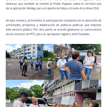
destacar que también se orientó al Poder Popular, sobre el correcto uso
de la aplicación VenApp, para el reporte de fallas a través de la línea 058.
De esta manera, se fomenta la participación ciudadana en la ejecución de
actividades, proyectos, y elaboración de políticas publicas que mejoren
este servicio público. Por otra parte, se acordó gestionar la convocatoria
de las vocerías de MTE, para su apropiado registro ante Fundelec.