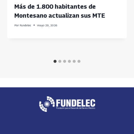
Más de 1.800 habitantes de
Montesano actualizan sus MTE
Por
Fundelec
mayo 29, 2026