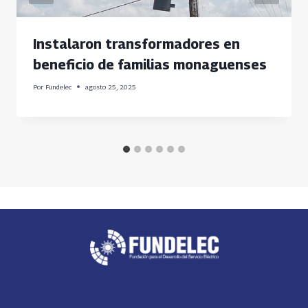
Instalaron transformadores en
beneficio de familias monaguenses
Por
Fundelec
agosto 25, 2025