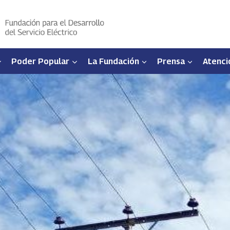
Poder Popular
La Fundación
Prensa
Atenci