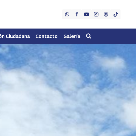
ón Ciudadana
Contacto
Galería