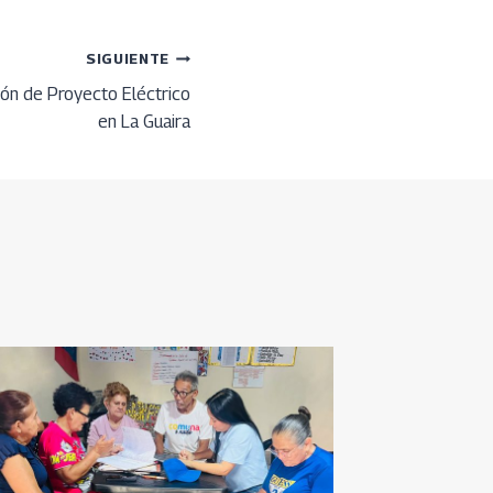
SIGUIENTE
ón de Proyecto Eléctrico
en La Guaira