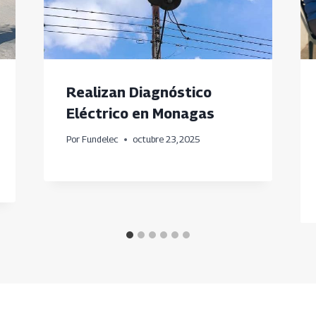
Realizan Diagnóstico
Eléctrico en Monagas
Por
Fundelec
octubre 23, 2025