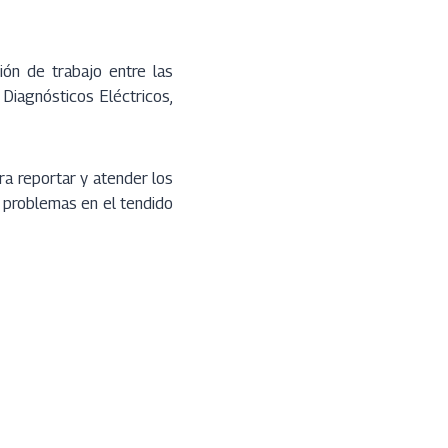
ión de trabajo entre las
Diagnósticos Eléctricos,
ra reportar y atender los
e problemas en el tendido