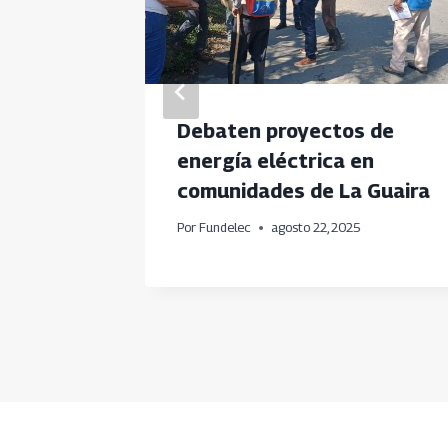
Debaten proyectos de
ricos
energía eléctrica en
comunidades de La Guaira
Por
Fundelec
agosto 22, 2025