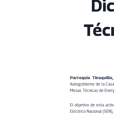
Di
Téc
Parroquia Tinaquillo
Autogobierno de la Casa 
Mesas Técnicas de Energ
El objetivo de esta act
Eléctrico Nacional (SEN),