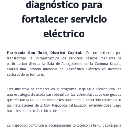
diagnóstico para
fortalecer servicio
eléctrico
Parroquia San Juan, Distrito Capital.-
En un esfuerzo por
transformar la infraestructura de servicios básicos mediante la
participación directa, la Sala de Autogobierno de la Comuna Urquía,
realizó una jornada intensiva de Diagnóstico Eléctrico en diversos
sectores de su territorio.
Esta iniciativa se enmarca en el programa Despliegue Técnico Popular,
una estrategia diseñada para identificar las vulnerabilidades energéticas
que afectan la calidad de vida de los habitantes. El recorrido comenzó en
las instalaciones de la UEN República del Ecuador, extendiéndose luego
hacia los puntos más críticos de la zona.
La inspección contó con el acompañamiento técnico de la Fundación para