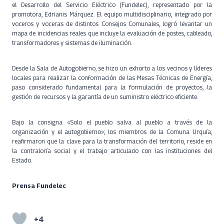
el Desarrollo del Servicio Eléctrico (Fundelec), representado por la
promotora, Edrianis Márquez. El equipo multidisciplinario, integrado por
voceros y voceras de distintos Consejos Comunales, logró levantar un
mapa de incidencias reales que incluye la evaluación de postes, cableado,
transformadores y sistemas de iluminación.
Desde la Sala de Autogobierno, se hizo un exhorto a los vecinos y líderes
locales para realizar la conformación de las Mesas Técnicas de Energía,
paso considerado fundamental para la formulación de proyectos, la
gestión de recursos y la garantía de un suministro eléctrico eficiente.
Bajo la consigna «Solo el pueblo salva al pueblo a través de la
organización y el autogobierno»; los miembros de la Comuna Urquía,
reafirmaron que la clave para la transformación del territorio, reside en
la contraloría social y el trabajo articulado con las instituciones del
Estado.
Prensa Fundelec
+4