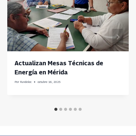
Actualizan Mesas Técnicas de
Energía en Mérida
Por
Fundelec
octubre 16, 2025