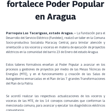
fortalece Poder Popular
en Aragua
Parroquia Las Tacariguas, estado Aragua. –
La Fundación para el
Desarrollo del Servicio Eléctrico (Fundelec), realizó un taller en la Comuna
Socio-productiva Socialista Maracay Central, para brindar atención y
orientación a los voceros y voceras en materia de ejecución de proyectos
eléctricos en la comunidad del barrio 23 de Enero del estado Aragua.
Estos talleres formativos enseñan al Poder Popular a avanzar en los
procesos y gestiones de proyectos por medio de las Mesas Técnicas de
Energías (MTE), y en el funcionamiento y creación de las Salas de
Autogobierno enmarcadas en el Plan de las 7 grandes Transformaciones
del Plan de la Patria.
Se acordó realizar las respectivas actualizaciones de los voceros y
voceras de las MTE, de los 14 consejos comunales que conforman la
mencionada comuna, para avanzar y ejecutar los diagnósticos eléctricos
comunitarios.