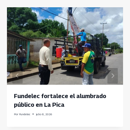
Fundelec fortalece el alumbrado
público en La Pica
Por
Fundelec
julio 8, 2026