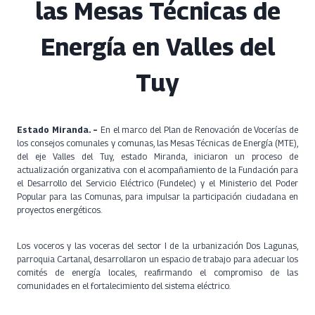
las Mesas Técnicas de
Energía en Valles del
Tuy
Estado Miranda. –
En el marco del Plan de Renovación de Vocerías de
los consejos comunales y comunas, las Mesas Técnicas de Energía (MTE),
del eje Valles del Tuy, estado Miranda, iniciaron un proceso de
actualización organizativa con el acompañamiento de la Fundación para
el Desarrollo del Servicio Eléctrico (Fundelec) y el Ministerio del Poder
Popular para las Comunas, para impulsar la participación ciudadana en
proyectos energéticos.
Los voceros y las voceras del sector I de la urbanización Dos Lagunas,
parroquia Cartanal, desarrollaron un espacio de trabajo para adecuar los
comités de energía locales, reafirmando el compromiso de las
comunidades en el fortalecimiento del sistema eléctrico.