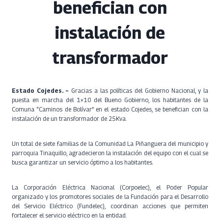
benefician con
instalación de
transformador
Estado Cojedes. –
Gracias a las políticas del Gobierno Nacional, y la
puesta en marcha del 1×10 del Bueno Gobierno, los habitantes de la
Comuna “Caminos de Bolívar” en el estado Cojedes, se benefician con la
instalación de un transformador de 25Kva.
Un total de siete familias de la Comunidad La Piñanguera del municipio y
parroquia Tinaquillo, agradecieron la instalación del equipo con el cual se
busca garantizar un servicio óptimo a los habitantes.
La Corporación Eléctrica Nacional (Corpoelec), el Poder Popular
organizado y los promotores sociales de la Fundación para el Desarrollo
del Servicio Eléctrico (Fundelec), coordinan acciones que permiten
fortalecer el servicio eléctrico en la entidad.