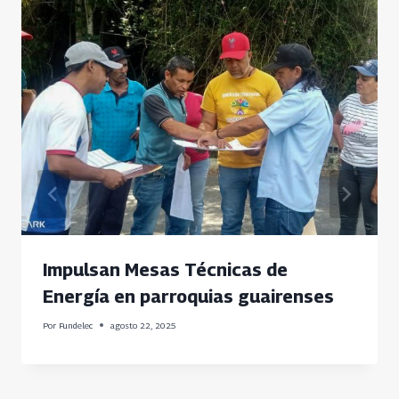
Impulsan Mesas Técnicas de
Energía en parroquias guairenses
Por
Fundelec
agosto 22, 2025