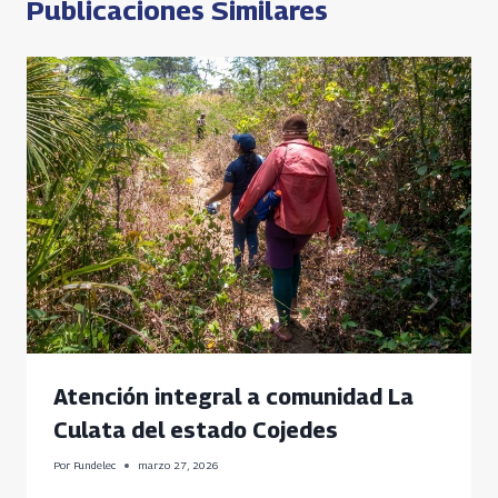
Publicaciones Similares
Atención integral a comunidad La
Culata del estado Cojedes
Por
Fundelec
marzo 27, 2026