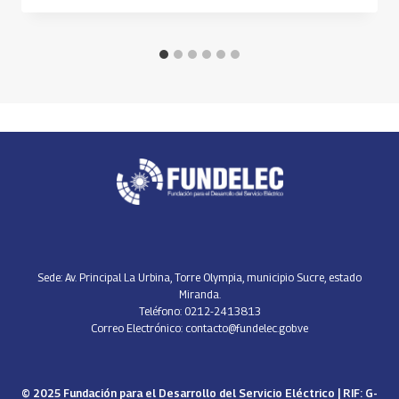
Sede: Av. Principal La Urbina, Torre Olympia, municipio Sucre, estado
Miranda.
Teléfono: 0212-2413813
Correo Electrónico: contacto@fundelec.gob.ve
© 2025 Fundación para el Desarrollo del Servicio Eléctrico | RIF: G-