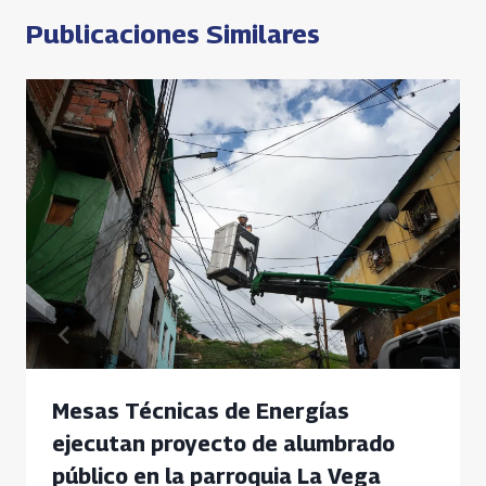
Publicaciones Similares
Mesas Técnicas de Energías
ejecutan proyecto de alumbrado
público en la parroquia La Vega