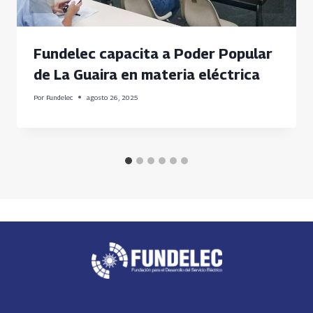
Fundelec capacita a Poder Popular
de La Guaira en materia eléctrica
Por
Fundelec
agosto 26, 2025