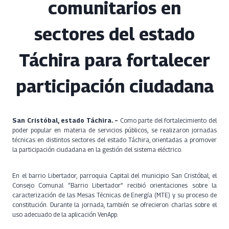
comunitarios en
sectores del estado
Táchira para fortalecer
participación ciudadana
San Cristóbal, estado Táchira. –
Como parte del fortalecimiento del
poder popular en materia de servicios públicos, se realizaron jornadas
técnicas en distintos sectores del estado Táchira, orientadas a promover
la participación ciudadana en la gestión del sistema eléctrico.
En el barrio Libertador, parroquia Capital del municipio San Cristóbal, el
Consejo Comunal “Barrio Libertador” recibió orientaciones sobre la
caracterización de las Mesas Técnicas de Energía (MTE) y su proceso de
constitución. Durante la jornada, también se ofrecieron charlas sobre el
uso adecuado de la aplicación VenApp.