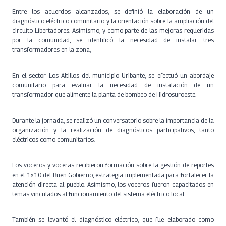
Entre los acuerdos alcanzados, se definió la elaboración de un
diagnóstico eléctrico comunitario y la orientación sobre la ampliación del
circuito Libertadores. Asimismo, y como parte de las mejoras requeridas
por la comunidad, se identificó la necesidad de instalar tres
transformadores en la zona,
En el sector Los Altillos del municipio Uribante, se efectuó un abordaje
comunitario para evaluar la necesidad de instalación de un
transformador que alimente la planta de bombeo de Hidrosuroeste.
Durante la jornada, se realizó un conversatorio sobre la importancia de la
organización y la realización de diagnósticos participativos, tanto
eléctricos como comunitarios.
Los voceros y voceras recibieron formación sobre la gestión de reportes
en el 1×10 del Buen Gobi​erno, estrategia implementada para fortalecer la
atención directa al pueblo. Asimismo, los voceros fueron capacitados en
temas vinculados al funcionamiento del sistema eléctrico local.
También se levantó el diagnóstico eléctrico, que fue elaborado como