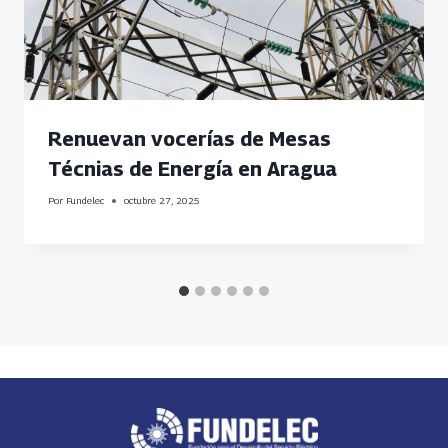
Renuevan vocerías de Mesas
Técnias de Energía en Aragua
Por
Fundelec
octubre 27, 2025