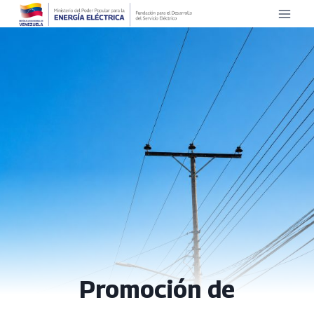
Promoción de