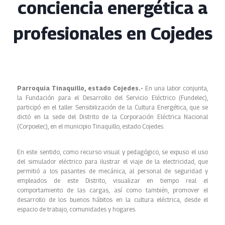
conciencia energética a
profesionales en Cojedes
Parroquia Tinaquillo, estado Cojedes.-
En una labor conjunta,
la Fundación para el Desarrollo del Servicio Eléctrico (Fundelec),
participó en el taller Sensibilización de la Cultura Energética, que se
dictó en la sede del Distrito de la Corporación Eléctrica Nacional
(Corpoelec), en el municipio Tinaquillo, estado Cojedes.
En este sentido, como recurso visual y pedagógico, se expuso el uso
del simulador eléctrico para ilustrar el viaje de la electricidad, que
permitió a los pasantes de mecánica, al personal de seguridad y
empleados de este Distrito, visualizar en tiempo real el
comportamiento de las cargas, así como también, promover el
desarrollo de los buenos hábitos en la cultura eléctrica, desde el
espacio de trabajo, comunidades y hogares.