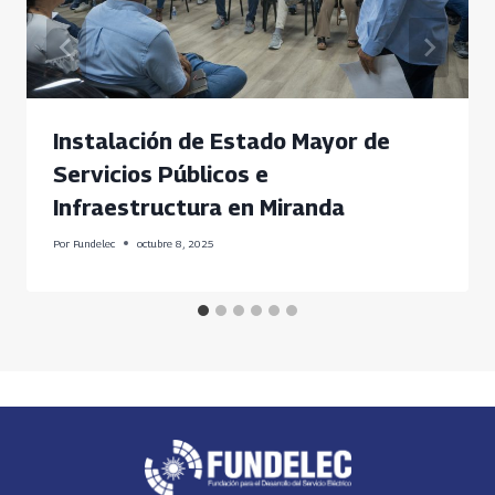
Instalación de Estado Mayor de
Servicios Públicos e
Infraestructura en Miranda
Por
Fundelec
octubre 8, 2025