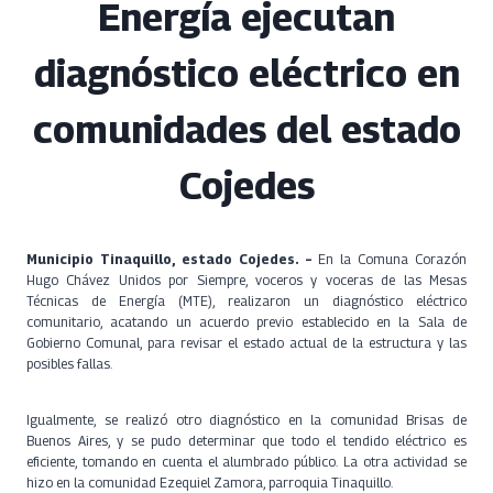
Energía ejecutan
diagnóstico eléctrico en
comunidades del estado
Cojedes
Municipio Tinaquillo, estado Cojedes. –
En la Comuna Corazón
Hugo Chávez Unidos por Siempre, voceros y voceras de las Mesas
Técnicas de Energía (MTE), realizaron un diagnóstico eléctrico
comunitario, acatando un acuerdo previo establecido en la Sala de
Gobierno Comunal, para revisar el estado actual de la estructura y las
posibles fallas.
Igualmente, se realizó otro diagnóstico en la comunidad Brisas de
Buenos Aires, y se pudo determinar que todo el tendido eléctrico es
eficiente, tomando en cuenta el alumbrado público. La otra actividad se
hizo en la comunidad Ezequiel Zamora, parroquia Tinaquillo.