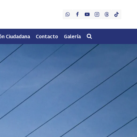
ón Ciudadana
Contacto
Galería