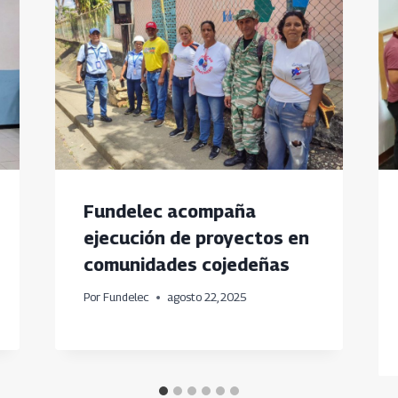
Fundelec acompaña
ejecución de proyectos en
comunidades cojedeñas
Por
Fundelec
agosto 22, 2025