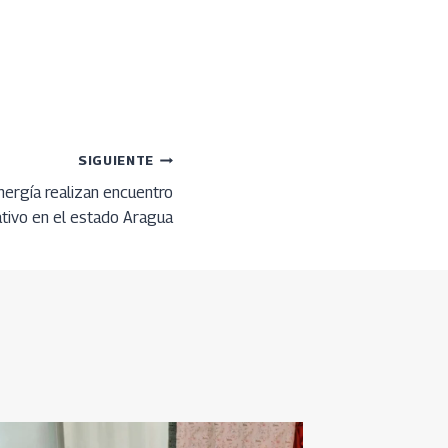
SIGUIENTE
ergía realizan encuentro
tivo en el estado Aragua