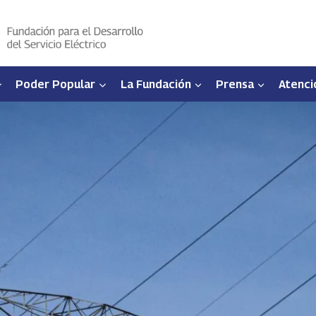
Poder Popular
La Fundación
Prensa
Atenci