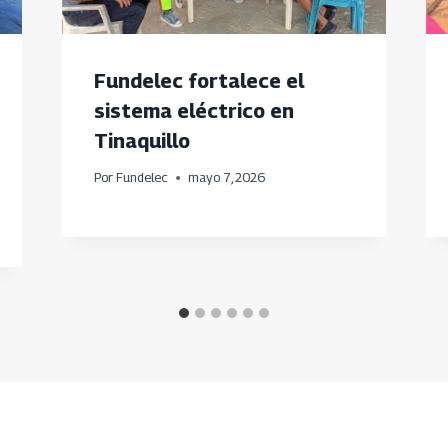
Fundelec fortalece el
sistema eléctrico en
Tinaquillo
Por
Fundelec
mayo 7, 2026