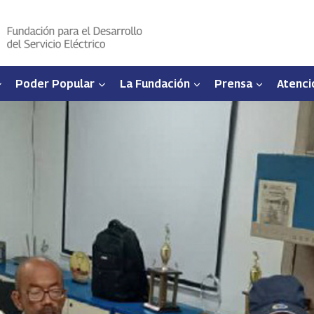
Poder Popular
La Fundación
Prensa
Atenci