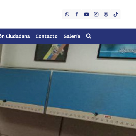
ón Ciudadana
Contacto
Galería