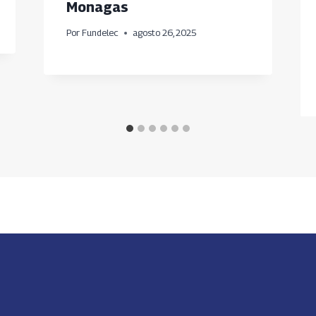
Monagas
Por
Fundelec
agosto 26, 2025