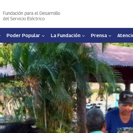
Poder Popular
La Fundación
Prensa
Atenci