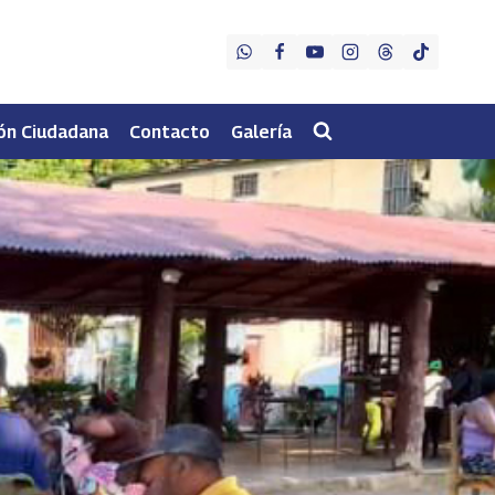
ón Ciudadana
Contacto
Galería