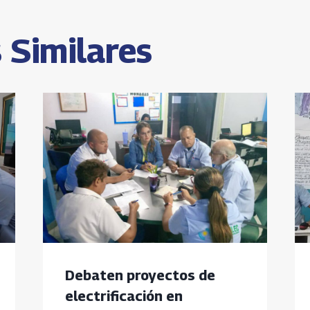
s
 Similares
Debaten proyectos de
electrificación en