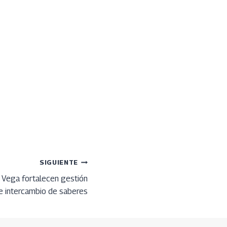
SIGUIENTE
 Vega fortalecen gestión
e intercambio de saberes