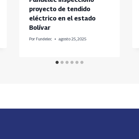
proyecto de tendido
eléctrico en el estado
Bolívar
Por
Fundelec
agosto 25, 2025