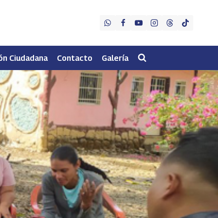
ón Ciudadana
Contacto
Galería