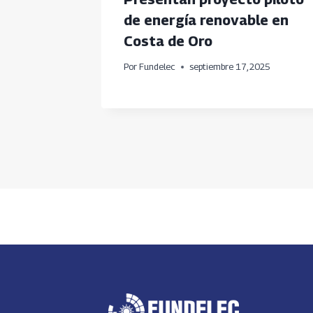
evedo
de energía renovable en
Costa de Oro
Por
Fundelec
septiembre 17, 2025