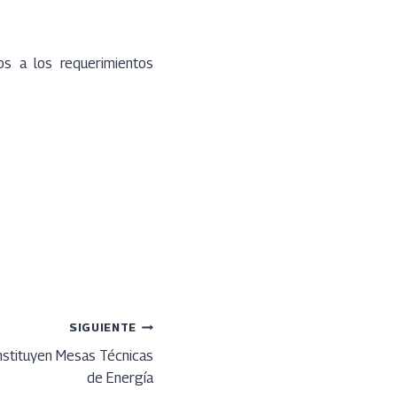
os a los requerimientos
SIGUIENTE
stituyen Mesas Técnicas
de Energía