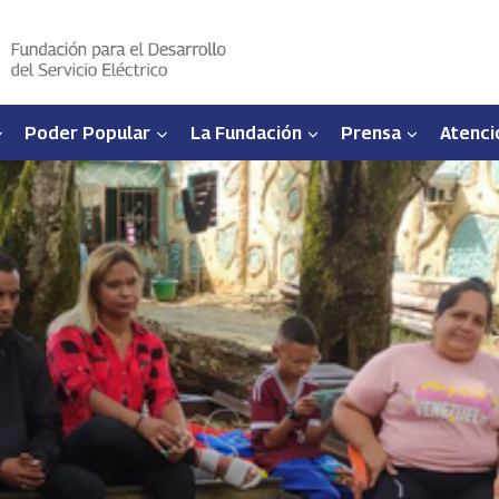
Poder Popular
La Fundación
Prensa
Atenci