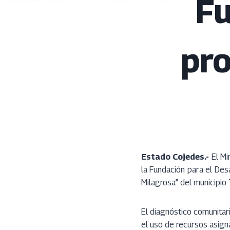
Fu
pro
Estado Cojedes.-
El Mi
la Fundación para el Desa
Milagrosa” del municipio 
El diagnóstico comunitar
el uso de recursos asign