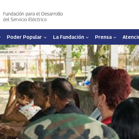
Poder Popular
La Fundación
Prensa
Atenci