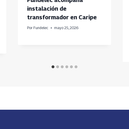
instalación de
transformador en Caripe
Por
Fundelec
mayo 25, 2026