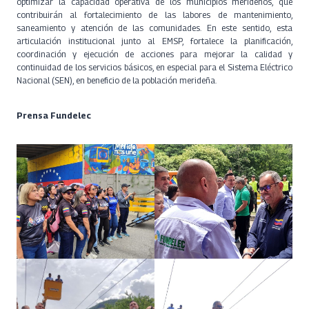
optimizar la capacidad operativa de los municipios merideños, que
contribuirán al fortalecimiento de las labores de mantenimiento,
saneamiento y atención de las comunidades. En este sentido, esta
articulación institucional junto al EMSP, fortalece la planificación,
coordinación y ejecución de acciones para mejorar la calidad y
continuidad de los servicios básicos, en especial para el Sistema Eléctrico
Nacional (SEN), en beneficio de la población merideña.
Prensa Fundelec