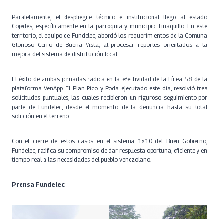
Paralelamente, el despliegue técnico e institucional llegó al estado
Cojedes, específicamente en la parroquia y municipio Tinaquillo. En este
territorio, el equipo de Fundelec, abordó los requerimientos de la Comuna
Glorioso Cerro de Buena Vista, al procesar reportes orientados a la
mejora del sistema de distribución local.
El éxito de ambas jornadas radica en la efectividad de la Línea 58 de la
plataforma VenApp. El Plan Pico y Poda ejecutado este día, resolvió tres
solicitudes puntuales, las cuales recibieron un riguroso seguimiento por
parte de Fundelec, desde el momento de la denuncia hasta su total
solución en el terreno.
Con el cierre de estos casos en el sistema 1×10 del Buen Gobierno,
Fundelec, ratifica su compromiso de dar respuesta oportuna, eficiente y en
tiempo real a las necesidades del pueblo venezolano.
Prensa Fundelec