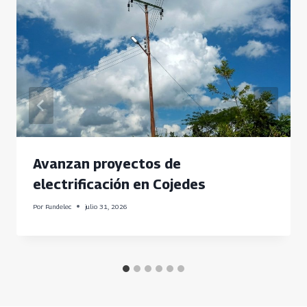
Avanzan proyectos de
electrificación en Cojedes
Por
Fundelec
julio 31, 2026