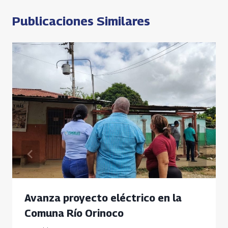
Publicaciones Similares
Avanza proyecto eléctrico en la
Comuna Río Orinoco