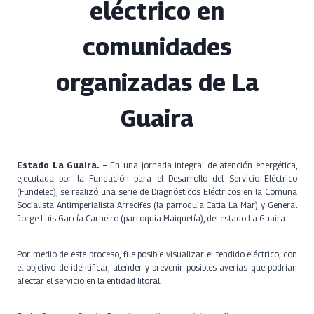
eléctrico en
comunidades
organizadas de La
Guaira
Estado La Guaira. –
En una jornada integral de atención energética,
ejecutada por la Fundación para el Desarrollo del Servicio Eléctrico
(Fundelec), se realizó una serie de Diagnósticos Eléctricos en la Comuna
Socialista Antimperialista Arrecifes (la parroquia Catia La Mar) y General
Jorge Luis García Carneiro (parroquia Maiquetía), del estado La Guaira.
Por medio de este proceso, fue posible visualizar el tendido eléctrico, con
el objetivo de identificar, atender y prevenir posibles averías que podrían
afectar el servicio en la entidad litoral.