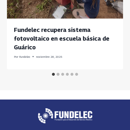
Fundelec recupera sistema
fotovoltaico en escuela básica de
Guárico
Por
Fundelec
noviembre 28, 2025