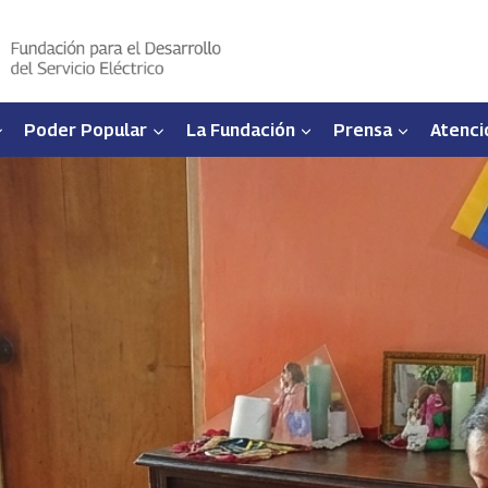
Poder Popular
La Fundación
Prensa
Atenci