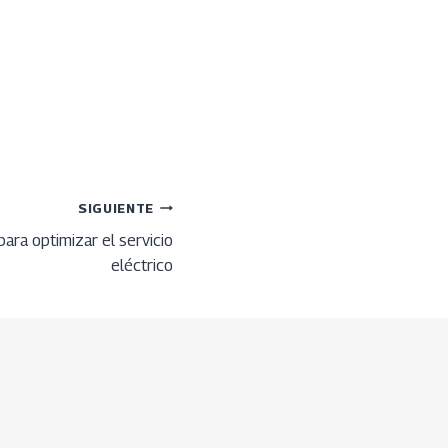
SIGUIENTE
ara optimizar el servicio
eléctrico