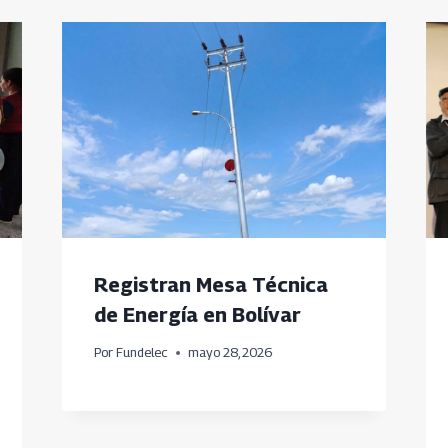
Registran Mesa Técnica
de Energía en Bolívar
Por
Fundelec
mayo 28, 2026