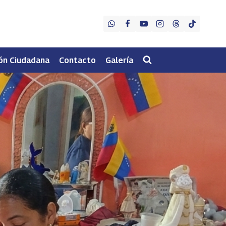
ón Ciudadana
Contacto
Galería