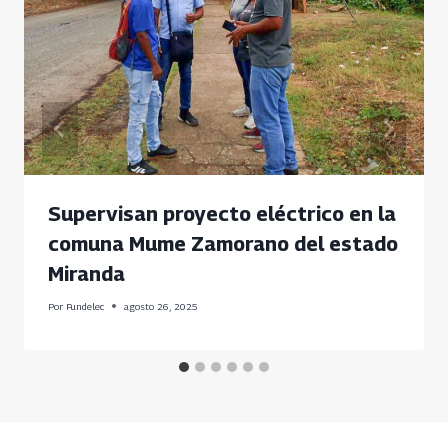
Supervisan proyecto eléctrico en la
comuna Mume Zamorano del estado
Miranda
Por
Fundelec
agosto 26, 2025