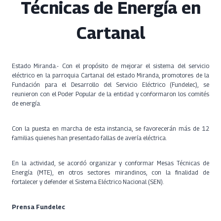
Técnicas de Energía en
Cartanal
Estado Miranda.- Con el propósito de mejorar el sistema del servicio
eléctrico en la parroquia Cartanal del estado Miranda, promotores de la
Fundación para el Desarrollo del Servicio Eléctrico (Fundelec), se
reunieron con el Poder Popular de la entidad y conformaron los comités
de energía.
Con la puesta en marcha de esta instancia, se favorecerán más de 12
familias quienes han presentado fallas de avería eléctrica.
En la actividad, se acordó organizar y conformar Mesas Técnicas de
Energía (MTE), en otros sectores mirandinos, con la finalidad de
fortalecer y defender el Sistema Eléctrico Nacional (SEN).
Prensa Fundelec