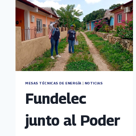
MESAS TÉCNICAS DE ENERGÍA
|
NOTICIAS
Fundelec
junto al Poder