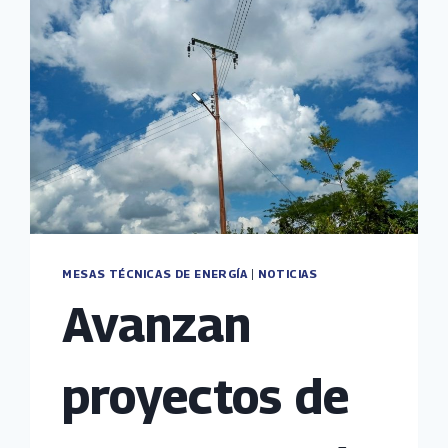
MESAS TÉCNICAS DE ENERGÍA
|
NOTICIAS
Avanzan
proyectos de