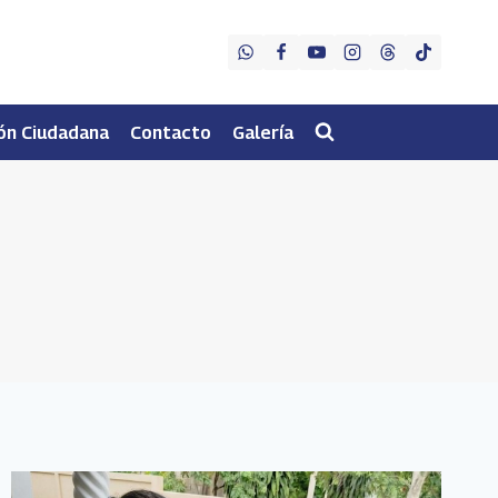
ón Ciudadana
Contacto
Galería