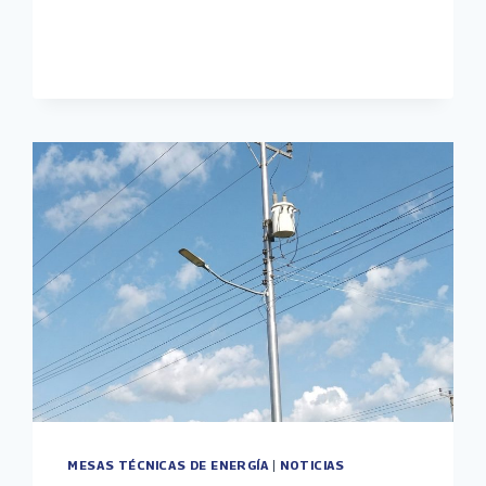
ENERGÉTICA
EN
COJEDES
MESAS TÉCNICAS DE ENERGÍA
|
NOTICIAS