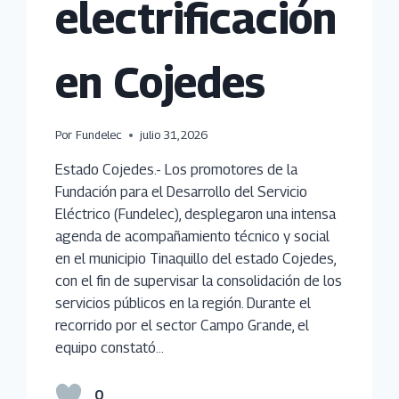
electrificación
en Cojedes
Por
Fundelec
julio 31, 2026
Estado Cojedes.- Los promotores de la
Fundación para el Desarrollo del Servicio
Eléctrico (Fundelec), desplegaron una intensa
agenda de acompañamiento técnico y social
en el municipio Tinaquillo del estado Cojedes,
con el fin de supervisar la consolidación de los
servicios públicos en la región. Durante el
recorrido por el sector Campo Grande, el
equipo constató…
0