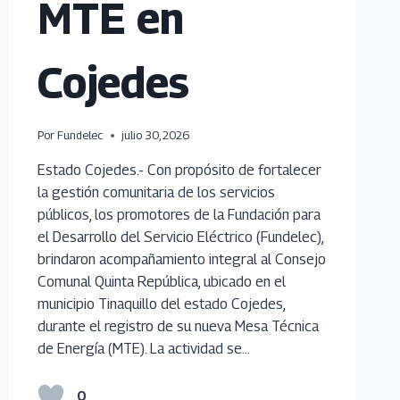
MTE en
Cojedes
Por
Fundelec
julio 30, 2026
Estado Cojedes.- Con propósito de fortalecer
la gestión comunitaria de los servicios
públicos, los promotores de la Fundación para
el Desarrollo del Servicio Eléctrico (Fundelec),
brindaron acompañamiento integral al Consejo
Comunal Quinta República, ubicado en el
municipio Tinaquillo del estado Cojedes,
durante el registro de su nueva Mesa Técnica
de Energía (MTE). La actividad se…
0