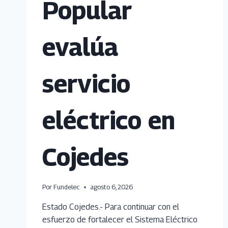
Popular
evalúa
servicio
eléctrico en
Cojedes
Por
Fundelec
agosto 6, 2026
Estado Cojedes.- Para continuar con el
esfuerzo de fortalecer el Sistema Eléctrico