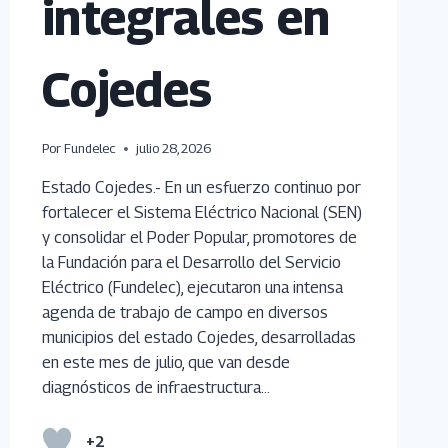
integrales en
Cojedes
Por
Fundelec
julio 28, 2026
Estado Cojedes.- En un esfuerzo continuo por
fortalecer el Sistema Eléctrico Nacional (SEN)
y consolidar el Poder Popular, promotores de
la Fundación para el Desarrollo del Servicio
Eléctrico (Fundelec), ejecutaron una intensa
agenda de trabajo de campo en diversos
municipios del estado Cojedes, desarrolladas
en este mes de julio, que van desde
diagnósticos de infraestructura…
+2