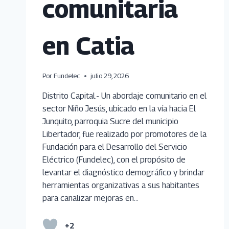
comunitaria
en Catia
Por
Fundelec
julio 29, 2026
Distrito Capital.- Un abordaje comunitario en el
sector Niño Jesús, ubicado en la vía hacia El
Junquito, parroquia Sucre del municipio
Libertador, fue realizado por promotores de la
Fundación para el Desarrollo del Servicio
Eléctrico (Fundelec), con el propósito de
levantar el diagnóstico demográfico y brindar
herramientas organizativas a sus habitantes
para canalizar mejoras en…
+2