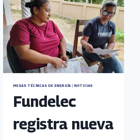
MESAS TÉCNICAS DE ENERGÍA
|
NOTICIAS
Fundelec
registra nueva