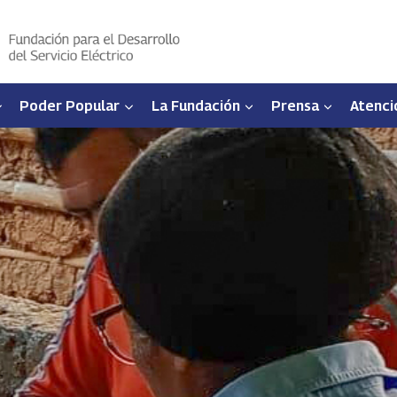
Poder Popular
La Fundación
Prensa
Atenci