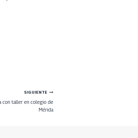
SIGUIENTE
 con taller en colegio de
Mérida