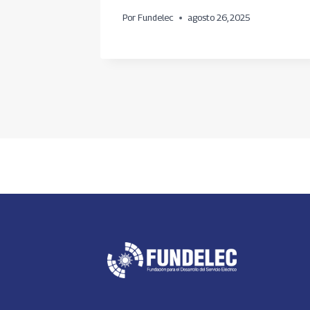
Por
Fundelec
agosto 26, 2025