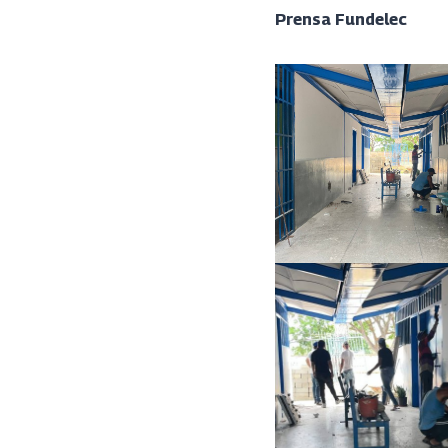
Prensa Fundelec