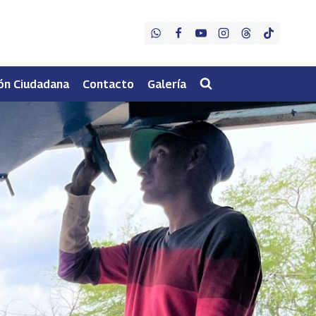
ón Ciudadana
Contacto
Galería