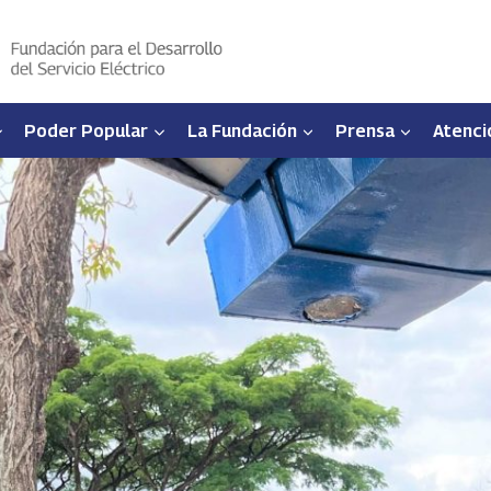
Poder Popular
La Fundación
Prensa
Atenci