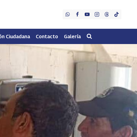
ón Ciudadana
Contacto
Galería