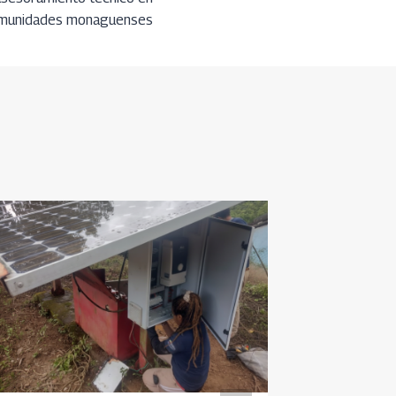
munidades monaguenses