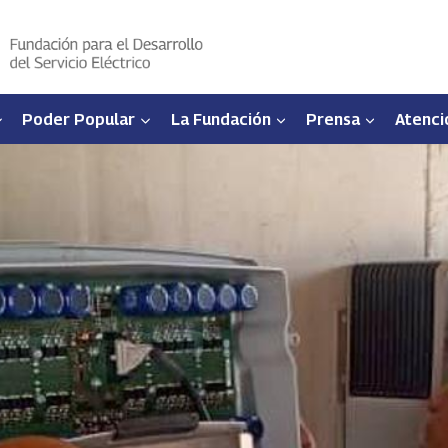
Poder Popular
La Fundación
Prensa
Atenci