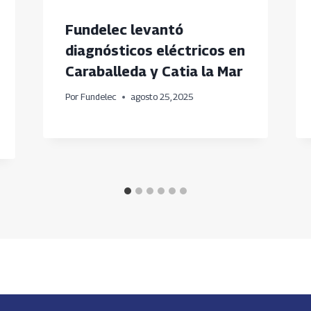
Fundelec levantó
diagnósticos eléctricos en
Caraballeda y Catia la Mar
Por
Fundelec
agosto 25, 2025