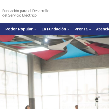
Poder Popular
La Fundación
Prensa
Atenci