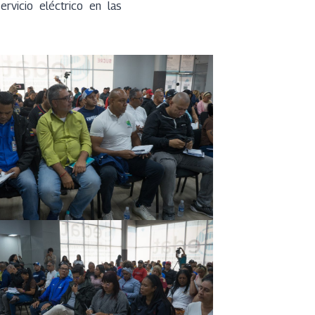
rvicio eléctrico en las