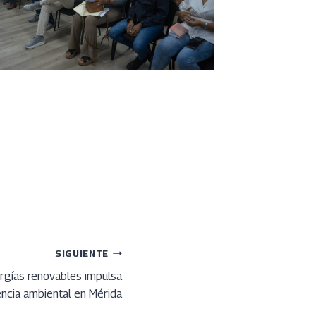
SIGUIENTE
rgías renovables impulsa
encia ambiental en Mérida