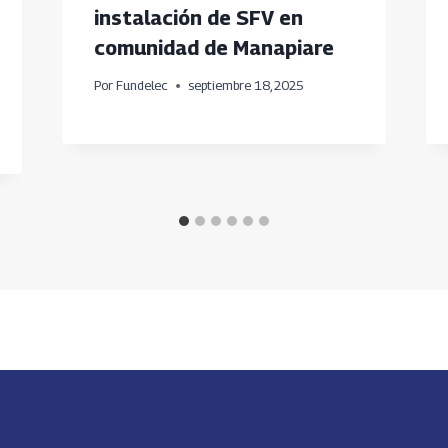
instalación de SFV en
comunidad de Manapiare
Por
Fundelec
septiembre 18, 2025