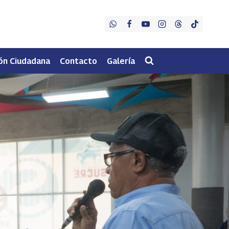
ón Ciudadana
Contacto
Galería