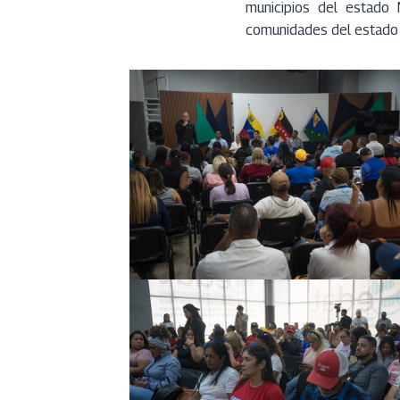
municipios del estado 
comunidades del estado M