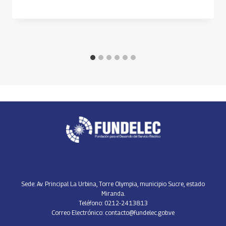
Sede: Av. Principal La Urbina, Torre Olympia, municipio Sucre, estado
Miranda.
Teléfono: 0212-2413813
Correo Electrónico: contacto@fundelec.gob.ve