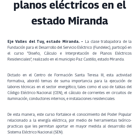
planos eléctricos en el
estado Miranda
Eje Valles del Tuy, estado Miranda. –
La clase trabajadora de la
Fundación para el Desarrollo del Servicio Eléctrico (Fundelec), participó en
el curso “Diseño, Cálculo e Interpretación de Planos Eléctricos
Residenciales”, realizado en el municipio Paz Castillo, estado Miranda.
Dictado en el Centro de Formación Santa Teresa III, esta actividad
formativa, abordó temas de suma importancia para la ejecución de
labores técnicas en el sector energético, tales como el uso de tablas del
Código Eléctrico Nacional (CEN), el cálculo de corrientes en circuitos de
iluminación, conductores internos, e instalaciones residenciales.
De esta manera, este curso fortalece el conocimiento del Poder Popular
relacionado a la energía eléctrica, por medio de herramientas teórico-
practicas que les permitan aportar en mayor medida al desarrollo del
Sistema Eléctrico Nacional (SEN).