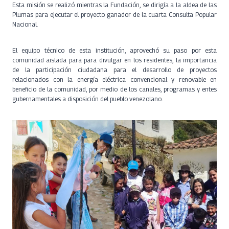
Esta misión se realizó mientras la Fundación, se dirigía a la aldea de las
Plumas para ejecutar el proyecto ganador de la cuarta Consulta Popular
Nacional.
El equipo técnico de esta institución, aprovechó su paso por esta
comunidad aislada para para divulgar en los residentes, la importancia
de la participación ciudadana para el desarrollo de proyectos
relacionados con la energía eléctrica convencional y renovable en
beneficio de la comunidad, por medio de los canales, programas y entes
gubernamentales a disposición del pueblo venezolano.