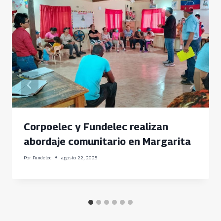
Corpoelec y Fundelec realizan
abordaje comunitario en Margarita
Por
Fundelec
agosto 22, 2025