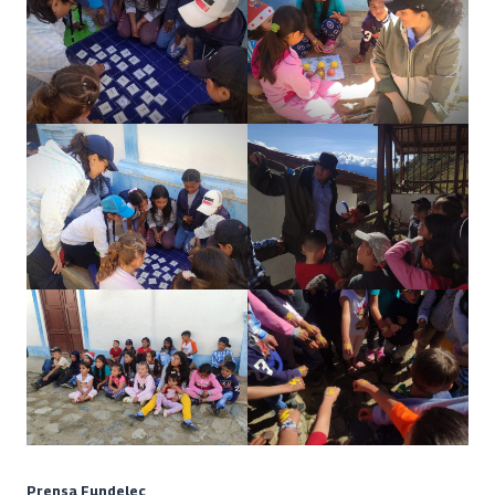
Prensa Fundelec