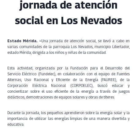
jornada de atención
social en Los Nevados
Estado Mérida. –
Una jornada de atención social, se llevó a cabo en
varias comunidades de la parroquia Los Nevados, municipio Libertador,
estado Mérida, dirigida a los niños y niñas de la comunidad.
Esta actividad, organizada por la Fundación para el Desarrollo del
Servicio Eléctrico (Fundelec), en colaboración con el equipo de Fuentes
Alternas, Uso Racional y Eficiente de la Energía (FAUREE), de la
Corporación Eléctrica Nacional (CORPOELEC), buscó educar y
concientizar sobre el uso eficiente de la energía a través de juegos
didácticos, demostraciones de equipos solares y obras de títeres.
Durante la jornada, los pequeños aprendieron sobre la energía solar y la
importancia de utilizar las energías limpias de una manera divertida y
educativa.