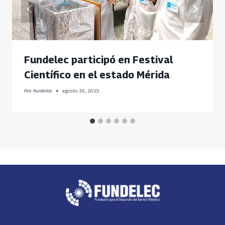
Fundelec participó en Festival
Científico en el estado Mérida
Por
Fundelec
agosto 25, 2025