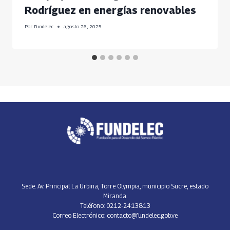
Rodríguez en energías renovables
Por
Fundelec
agosto 26, 2025
Sede: Av. Principal La Urbina, Torre Olympia, municipio Sucre, estado
Miranda.
Teléfono: 0212-2413813
Correo Electrónico: contacto@fundelec.gob.ve