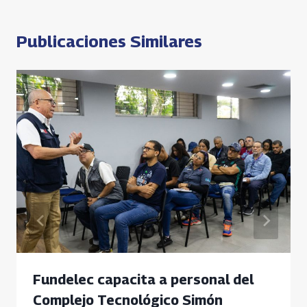
entradas
Publicaciones Similares
Fundelec capacita a personal del
Complejo Tecnológico Simón