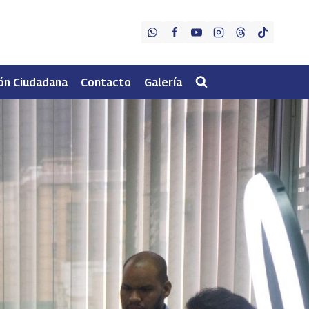
ón Ciudadana
Contacto
Galería