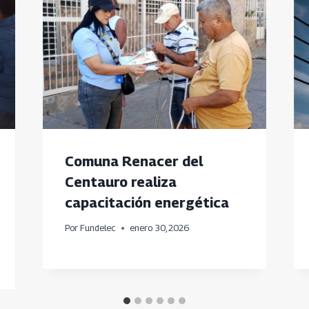
Comuna Renacer del
Centauro realiza
capacitación energética
Por
Fundelec
enero 30, 2026