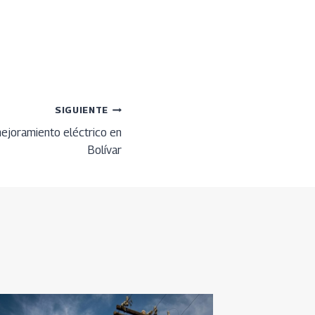
SIGUIENTE
ejoramiento eléctrico en
Bolívar