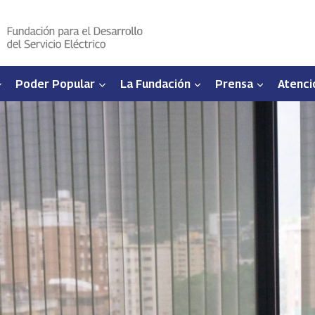
Poder Popular
La Fundación
Prensa
Atenci