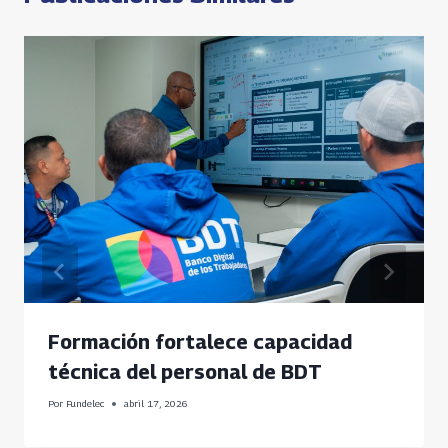
Formación fortalece capacidad
técnica del personal de BDT
Por
Fundelec
abril 17, 2026