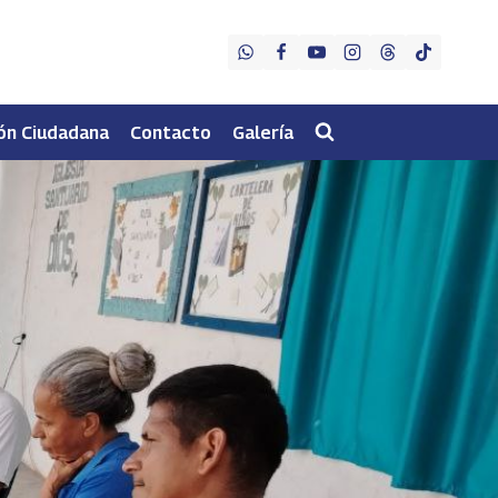
ón Ciudadana
Contacto
Galería