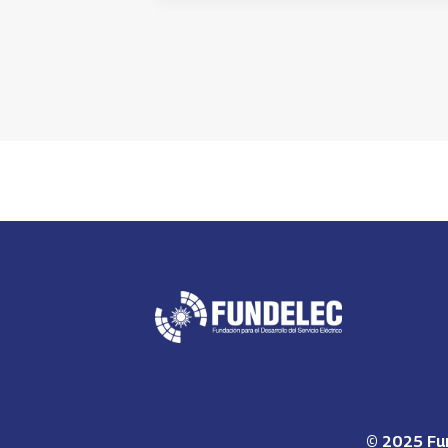
© 2025 Fun