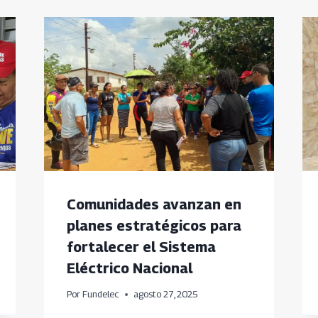
Comunidades avanzan en
planes estratégicos para
fortalecer el Sistema
Eléctrico Nacional
Por
Fundelec
agosto 27, 2025