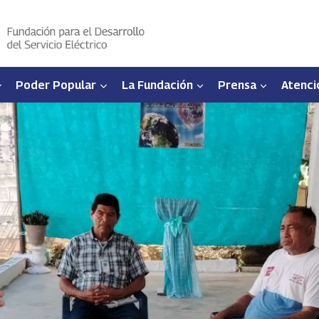
Poder Popular
La Fundación
Prensa
Atenci