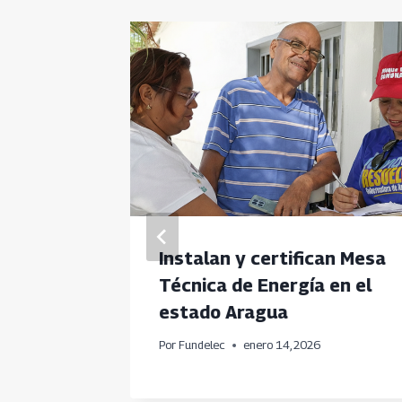
dinas
Instalan y certifican Mesa
miento
Técnica de Energía en el
estado Aragua
Por
Fundelec
enero 14, 2026